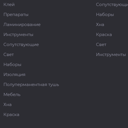
Клей
Сопутствующ
Препараты
Наборы
Ламинирование
Хна
Инструменты
Краска
Сопутствующие
Свет
Свет
Инструменты
Наборы
Изоляция
Полуперманентная тушь
Мебель
Хна
Краска