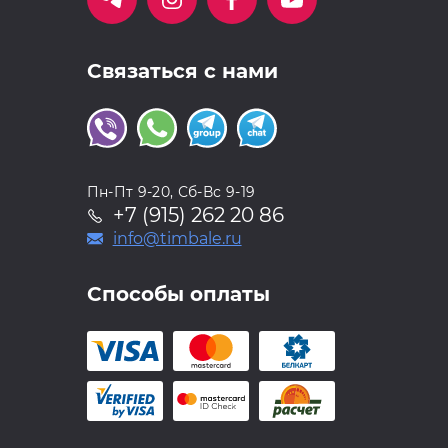
Связаться с нами
Пн-Пт 9-20, Сб-Вс 9-19
+7 (915) 262 20 86
info@timbale.ru
Способы оплаты