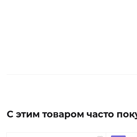
С этим товаром часто пок