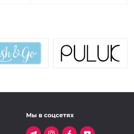
Мы в соцсетях