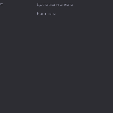
ие
Доставка и оплата
Контакты