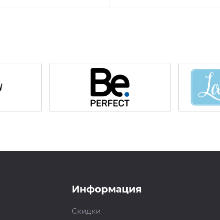
Информация
Скидки