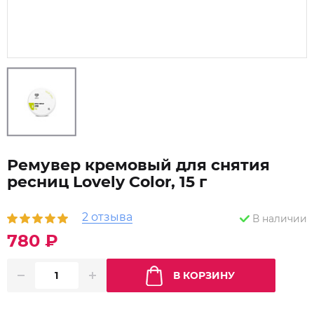
Ремувер кремовый для снятия
ресниц Lovely Color, 15 г
2 отзыва
В наличии
780 ₽
В КОРЗИНУ