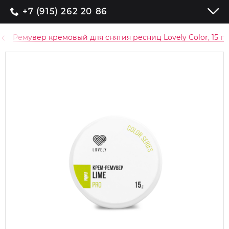
+7 (915) 262 20 86
Ремувер кремовый для снятия ресниц Lovely Color, 15 г