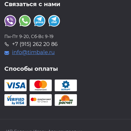
Связаться с нами
Пн-Пт 9-20, Сб-Вс 9-19
+7 (915) 262 20 86
info@timbale.ru
Способы оплаты