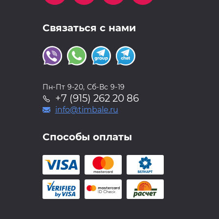
Связаться с нами
Пн-Пт 9-20, Сб-Вс 9-19
+7 (915) 262 20 86
info@timbale.ru
Способы оплаты