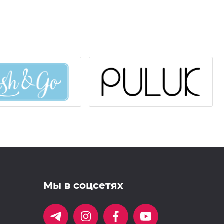
Мы в соцсетях