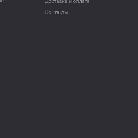
ие
Доставка и оплата
Контакты