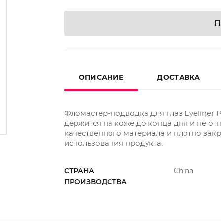
П
ОПИСАНИЕ
ДОСТАВКА
Фломастер-подводка для глаз Eyeliner
держится на коже до конца дня и не от
качественного материала и плотно зак
использования продукта.
СТРАНА
China
ПРОИЗВОДСТВА