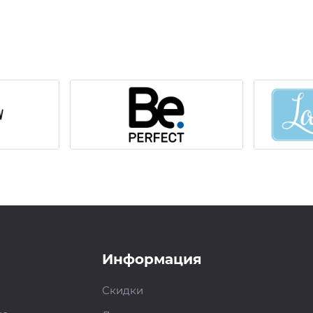
Информация
Скидки