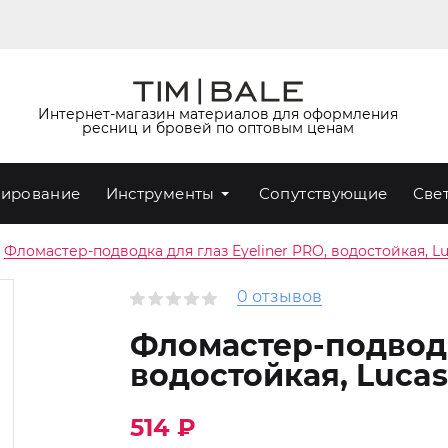
Интернет-магазин материалов для оформления
ресниц и бровей по оптовым ценам
ирование
Инструменты
Сопутствующие
Све
Фломастер-подводка для глаз Eyeliner PRO, водостойкая, L
0 отзывов
Фломастер-подводка
водостойкая, Lucas
514 ₽