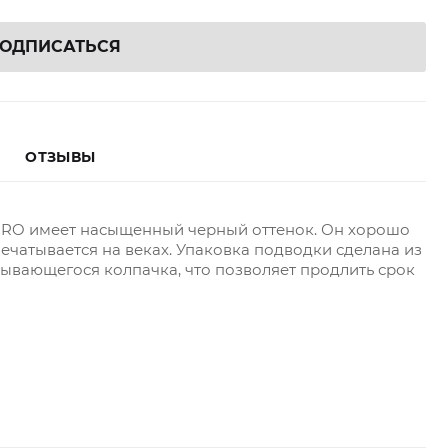
ОДПИСАТЬСЯ
ОТЗЫВЫ
 PRO имеет насыщенный черный оттенок. Он хорошо
печатывается на веках. Упаковка подводки сделана из
рывающегося колпачка, что позволяет продлить срок