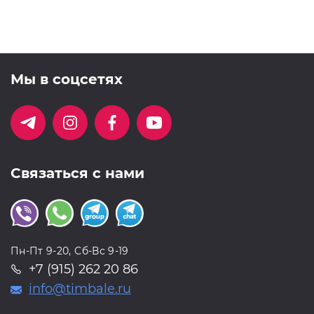
Мы в соцсетях
Связаться с нами
Пн-Пт 9-20, Сб-Вс 9-19
+7 (915) 262 20 86
info@timbale.ru