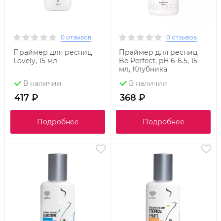
0 отзывов
0 отзывов
Праймер для ресниц
Праймер для ресниц
Lovely, 15 мл
Be Perfect, pH 6-6.5, 15
мл, Клубника
В наличии
В наличии
417 ₽
368 ₽
Подробнее
Подробнее