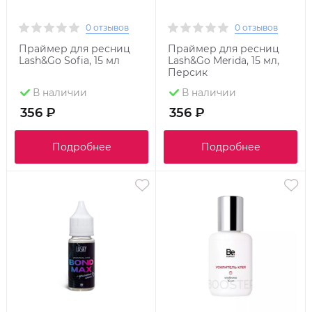
0 отзывов
0 отзывов
Праймер для ресниц
Праймер для ресниц
Lash&Go Sofia, 15 мл
Lash&Go Merida, 15 мл,
Персик
В наличии
В наличии
356 ₽
356 ₽
Подробнее
Подробнее