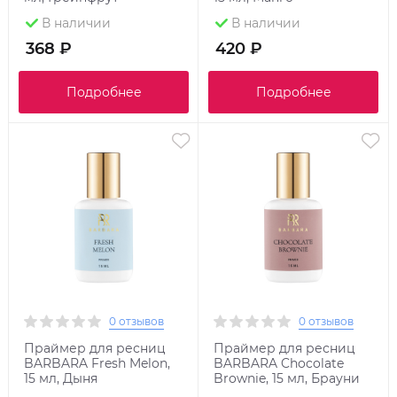
В наличии
В наличии
368 ₽
420 ₽
Подробнее
Подробнее
0 отзывов
0 отзывов
Праймер для ресниц
Праймер для ресниц
BARBARA Fresh Melon,
BARBARA Chocolate
15 мл, Дыня
Brownie, 15 мл, Брауни