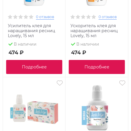
0 отзывов
0 отзывов
Усилитель клея для
Ускоритель клея для
наращивания ресниц
наращивания ресниц
Lovely, 15 мл
Lovely, 15 мл
В наличии
В наличии
474 ₽
474 ₽
Подробнее
Подробнее