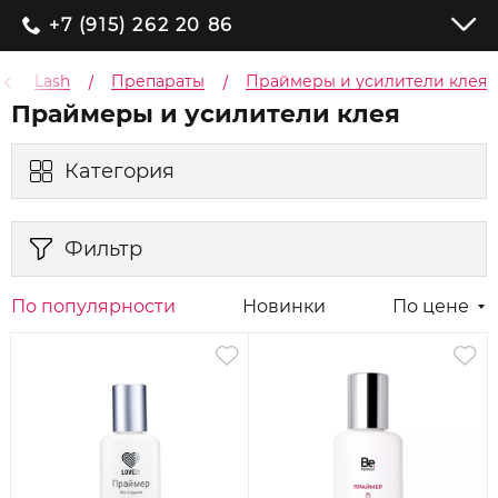
+7 (915) 262 20 86
Lash
Препараты
Праймеры и усилители клея
Праймеры и усилители клея
Категория
Фильтр
По популярности
Новинки
По цене