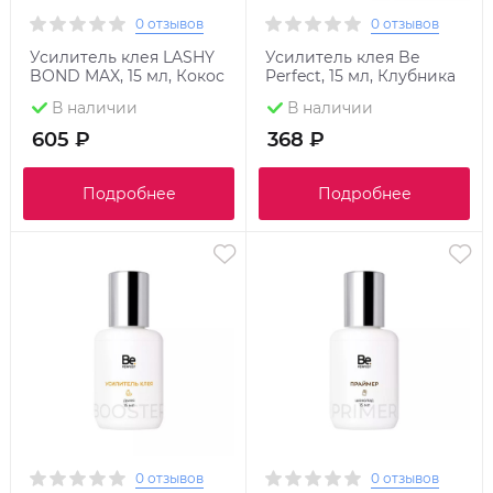
0 отзывов
0 отзывов
Усилитель клея LASHY
Усилитель клея Be
BOND MAX, 15 мл, Кокос
Perfect, 15 мл, Клубника
В наличии
В наличии
605 ₽
368 ₽
Подробнее
Подробнее
0 отзывов
0 отзывов