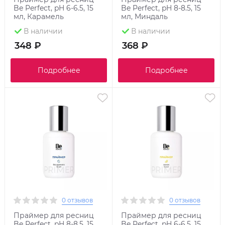
Be Perfect, pH 6-6.5, 15
Be Perfect, pH 8-8.5, 15
мл, Карамель
мл, Миндаль
В наличии
В наличии
348 ₽
368 ₽
Подробнее
Подробнее
0 отзывов
0 отзывов
Праймер для ресниц
Праймер для ресниц
Be Perfect, pH 8-8.5, 15
Be Perfect, pH 6-6.5, 15