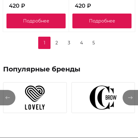
420 ₽
420 ₽
Подробнее
Подробнее
1
2
3
4
5
Популярные бренды