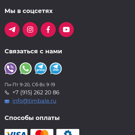
Мы в соцсетях
Связаться с нами
Пн-Пт 9-20, Сб-Вс 9-19
+7 (915) 262 20 86
info@timbale.ru
Способы оплаты