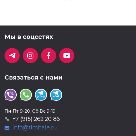
Мы в соцсетях
Связаться с нами
Пн-Пт 9-20, Сб-Вс 9-19
+7 (915) 262 20 86
info@timbale.ru