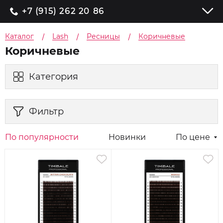
+7 (915) 262 20 86
Каталог
Lash
Ресницы
Коричневые
Коричневые
Категория
Фильтр
По популярности
Новинки
По цене