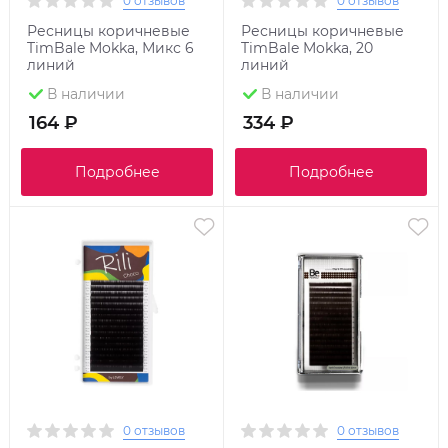
0 отзывов
0 отзывов
Ресницы коричневые
Ресницы коричневые
TimBale Mokka, Микс 6
TimBale Mokka, 20
линий
линий
В наличии
В наличии
164 ₽
334 ₽
Подробнее
Подробнее
0 отзывов
0 отзывов