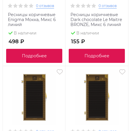
0 отзывов
0 отзывов
Ресницы коричневые
Ресницы коричневые
Enigma Мокка, Микс 6
Dark chocolate Le Maitre
линий
BRONZE, Микс 6 линий
В наличии
В наличии
498 ₽
155 ₽
Подробнее
Подробнее