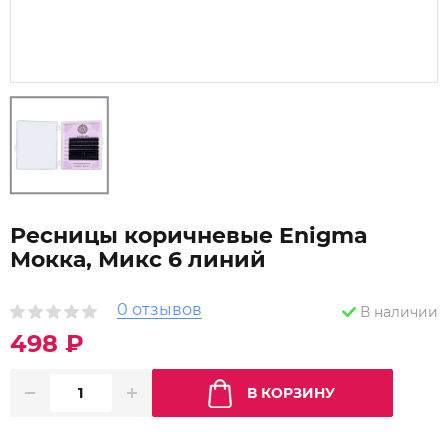
Ресницы коричневые Enigma
Мокка, Микс 6 линий
0 отзывов
В наличии
498 ₽
В КОРЗИНУ