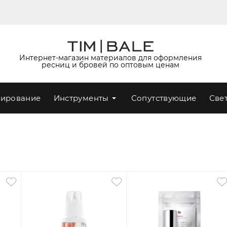
Интернет-магазин материалов для оформления
ресниц и бровей по оптовым ценам
ирование
Инструменты
Сопутствующие
Све