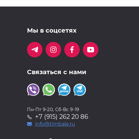
Мы в соцсетях
Связаться с нами
Пн-Пт 9-20, Сб-Вс 9-19
+7 (915) 262 20 86
info@timbale.ru