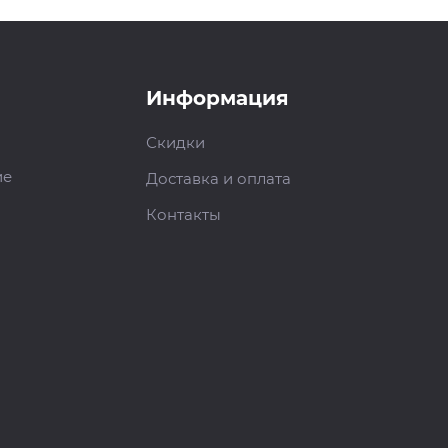
Информация
Скидки
ие
Доставка и оплата
Контакты