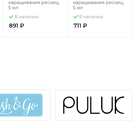
наращивания ресниц,
наращивания ресниц,
5 мл
5 мл
В наличии
В наличии
891 ₽
711 ₽