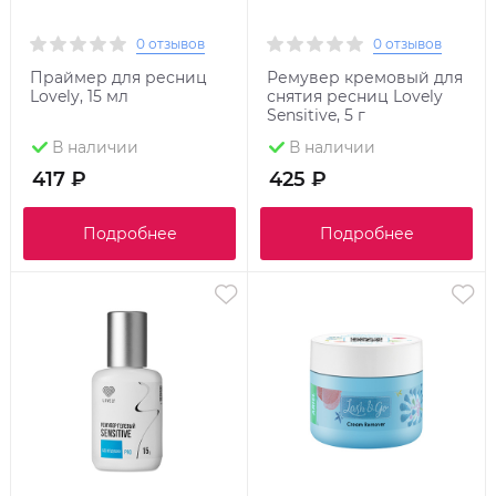
0 отзывов
0 отзывов
Праймер для ресниц
Ремувер кремовый для
Lovely, 15 мл
снятия ресниц Lovely
Sensitive, 5 г
В наличии
В наличии
417 ₽
425 ₽
Подробнее
Подробнее