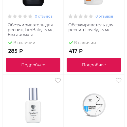
0 отзывов
0 отзывов
Обезжириватель для
Обезжириватель для
ресниц TimBale, 15 мл,
ресниц Lovely, 15 мл
Без аромата
В наличии
В наличии
285 ₽
417 ₽
Подробнее
Подробнее