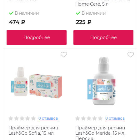
Home Care, 5 г
В наличии
В наличии
474 ₽
225 ₽
Подробнее
Подробнее
0 отзывов
0 отзывов
Праймер для ресниц
Праймер для ресниц
Lash&Go Sofia, 15 мл
Lash&Go Merida, 15 мл,
Персик