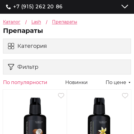
+7 (915) 262 20 86
Каталог
Lash
Препараты
Препараты
Категория
Фильтр
По популярности
Новинки
По цене