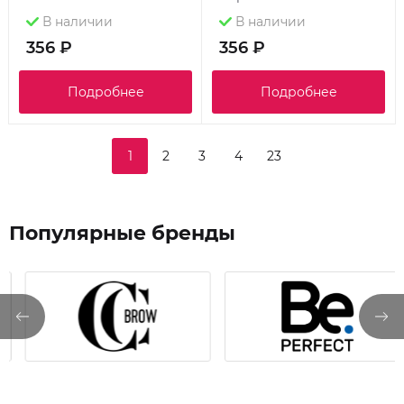
В наличии
В наличии
356 ₽
356 ₽
Подробнее
Подробнее
1
2
3
4
23
Популярные бренды