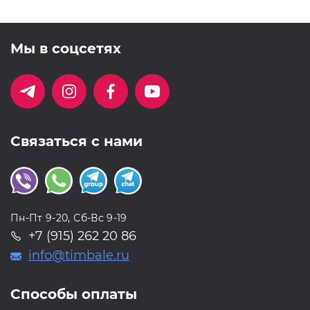
Мы в соцсетях
Связаться с нами
Пн-Пт 9-20, Сб-Вс 9-19
+7 (915) 262 20 86
info@timbale.ru
Способы оплаты