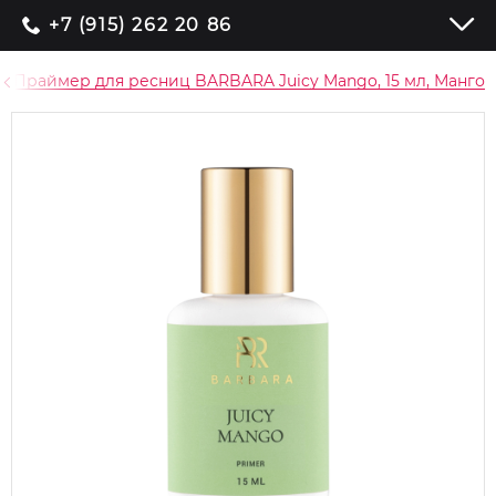
+7 (915) 262 20 86
Праймер для ресниц BARBARA Juicy Mango, 15 мл, Манго