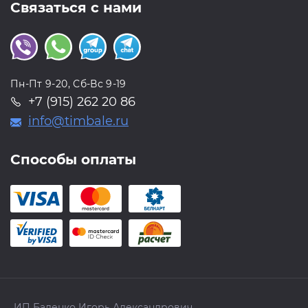
Связаться с нами
Пн-Пт 9-20, Сб-Вс 9-19
+7 (915) 262 20 86
info@timbale.ru
Способы оплаты
ИП Баленко Игорь Александрович