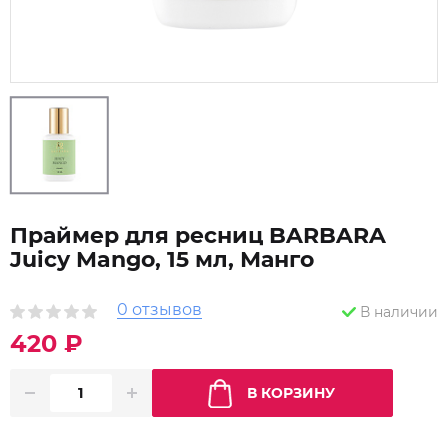
Праймер для ресниц BARBARA
Juicy Mango, 15 мл, Манго
0 отзывов
В наличии
420 ₽
В КОРЗИНУ