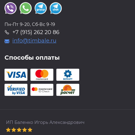
Пн-Пт 9-20, Сб-Вс 9-19
+7 (915) 262 20 86
info@timbale.ru
Способы оплаты
ИП Баленко Игорь Александрович