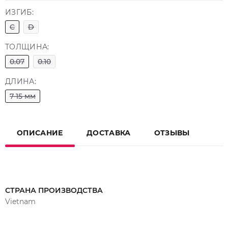
ИЗГИБ:
C
D
ТОЛЩИНА:
0.07
0.10
ДЛИНА:
7-15 мм
ОПИСАНИЕ
ДОСТАВКА
ОТЗЫВЫ
СТРАНА ПРОИЗВОДСТВА
Vietnam