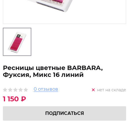
Ресницы цветные BARBARA,
Фуксия, Микс 16 линий
0 отзывов
нет на складе
1 150 ₽
ПОДПИСАТЬСЯ