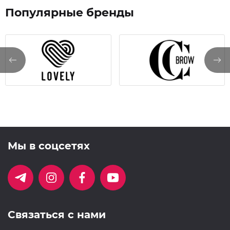
Популярные бренды
Мы в соцсетях
Связаться с нами