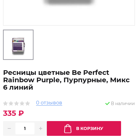
Ресницы цветные Be Perfect
Rainbow Purple, Пурпурные, Микс
6 линий
0 отзывов
В наличии
335 ₽
В КОРЗИНУ