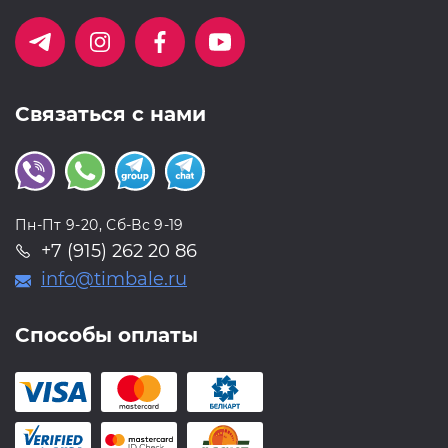
Связаться с нами
Пн-Пт 9-20, Сб-Вс 9-19
+7 (915) 262 20 86
info@timbale.ru
Способы оплаты