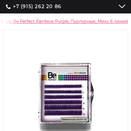
+7 (915) 262 20 86
тные Be Perfect Rainbow Purple, Пурпурные, Микс 6 линий