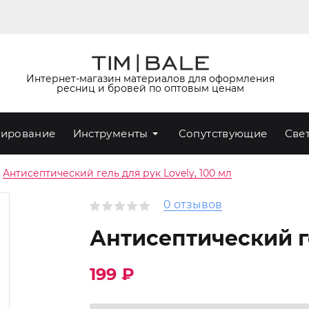
Интернет-магазин материалов для оформления
ресниц и бровей по оптовым ценам
ирование
Инструменты
Сопутствующие
Све
Антисептический гель для рук Lovely, 100 мл
0 отзывов
Антисептический ге
199 ₽