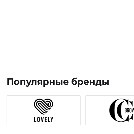
Популярные бренды