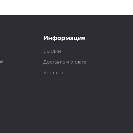
Информация
Скидки
ие
Доставка и оплата
Контакты