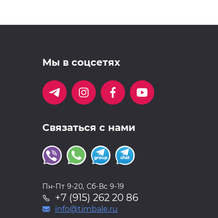
Мы в соцсетях
Связаться с нами
Пн-Пт 9-20, Сб-Вс 9-19
+7 (915) 262 20 86
info@timbale.ru