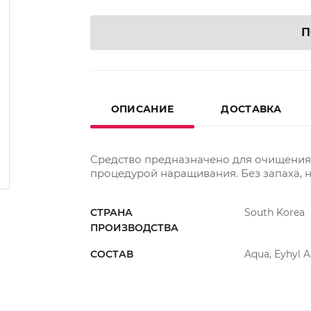
П
ОПИСАНИЕ
ДОСТАВКА
Средство предназначено для очищения 
процедурой наращивания. Без запаха, 
СТРАНА
South Korea
ПРОИЗВОДСТВА
СОСТАВ
Aqua, Eyhyl Al