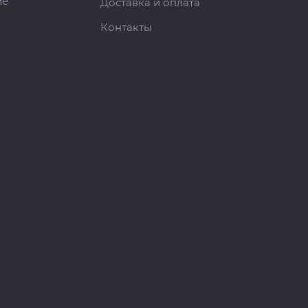
ие
Доставка и оплата
Контакты