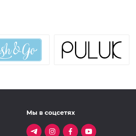
Мы в соцсетях