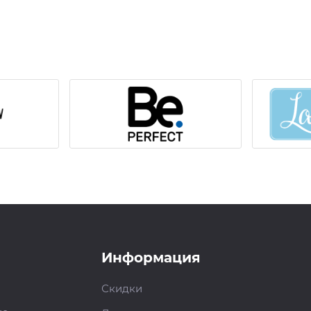
Информация
Скидки