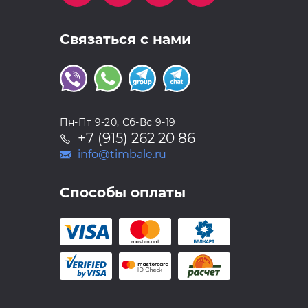
Связаться с нами
Пн-Пт 9-20, Сб-Вс 9-19
+7 (915) 262 20 86
info@timbale.ru
Способы оплаты