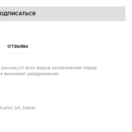
ОДПИСАТЬСЯ
ОТЗЫВЫ
ресниц от всех видов загрязнений перед
не вызывает раздражения.
cohol, AA, Silane.