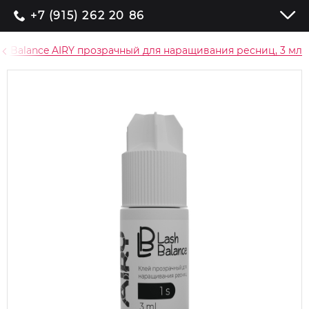
+7 (915) 262 20 86
sh Balance AIRY прозрачный для наращивания ресниц, 3 мл