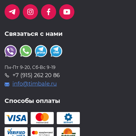
Связаться с нами
Пн-Пт 9-20, Сб-Вс 9-19
+7 (915) 262 20 86
info@timbale.ru
Способы оплаты