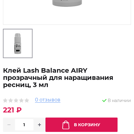
Клей Lash Balance AIRY
прозрачный для наращивания
ресниц, 3 мл
0 отзывов
В наличии
221 ₽
В КОРЗИНУ