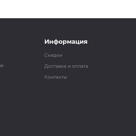
Информация
Скидки
ие
Доставка и оплата
Контакты