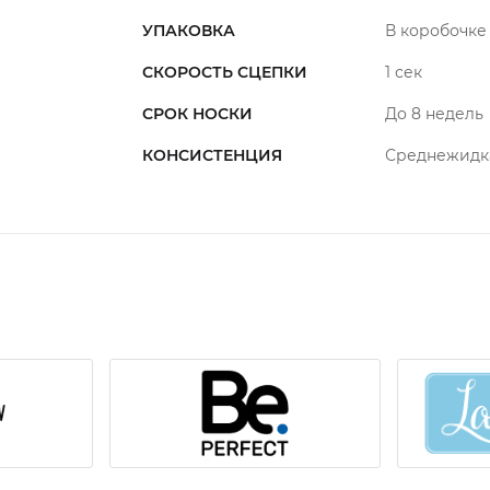
УПАКОВКА
В коробочке
СКОРОСТЬ СЦЕПКИ
1 сек
СРОК НОСКИ
До 8 недель
КОНСИСТЕНЦИЯ
Среднежидк