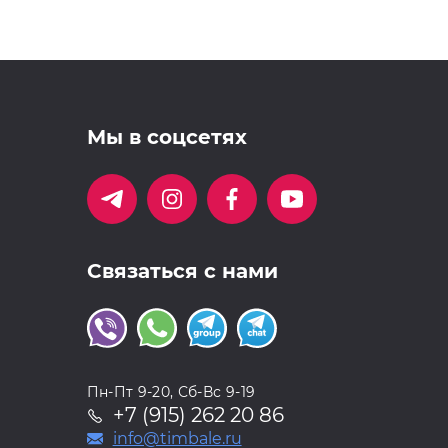
Мы в соцсетях
Связаться с нами
Пн-Пт 9-20, Сб-Вс 9-19
+7 (915) 262 20 86
info@timbale.ru