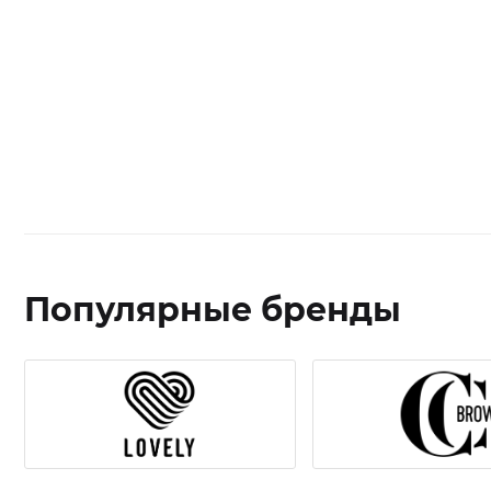
Популярные бренды