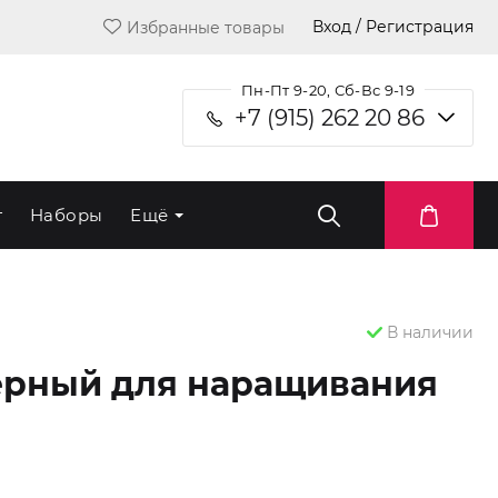
Вход / Регистрация
Избранные товары
Пн-Пт 9-20, Сб-Вс 9-19
+7 (915) 262 20 86
т
Наборы
Ещё
В наличии
чёрный для наращивания