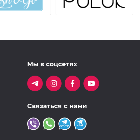
Мы в соцсетях
Связаться с нами