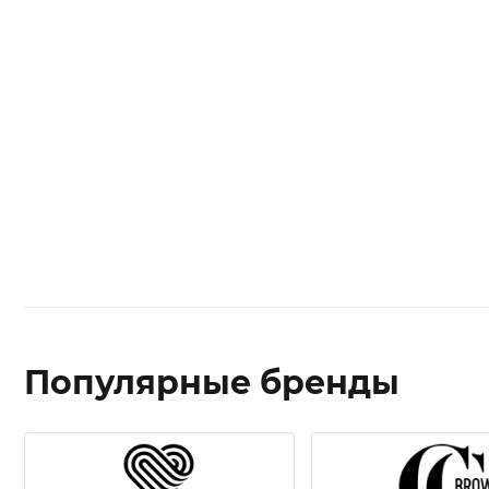
Популярные бренды