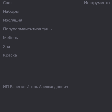
Свет
Инструменты
Наборы
Изоляция
Полуперманентная тушь
Мебель
Хна
Краска
ИП Баленко Игорь Александрович