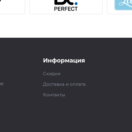
Информация
Скидки
ие
Доставка и оплата
Контакты