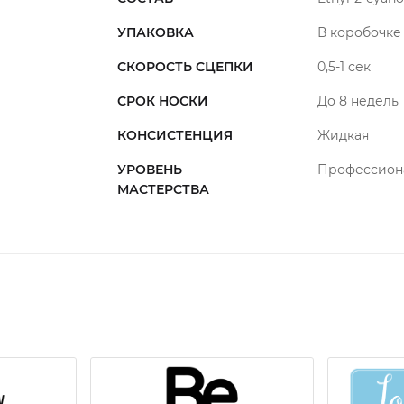
УПАКОВКА
В коробочке
СКОРОСТЬ СЦЕПКИ
0,5-1 сек
СРОК НОСКИ
До 8 недель
КОНСИСТЕНЦИЯ
Жидкая
УРОВЕНЬ
Профессион
МАСТЕРСТВА