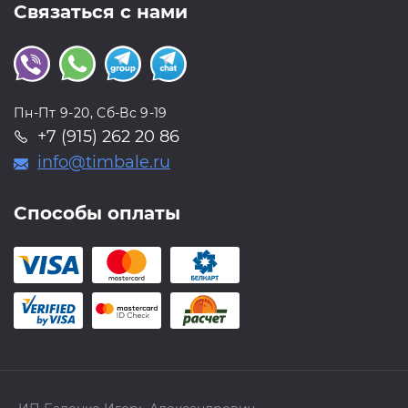
Связаться с нами
Пн-Пт 9-20, Сб-Вс 9-19
+7 (915) 262 20 86
info@timbale.ru
Способы оплаты