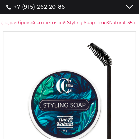
+7 (915) 262 20 86
кладки бровей со щеточкой Styling Soap, True&Natural, 35 г