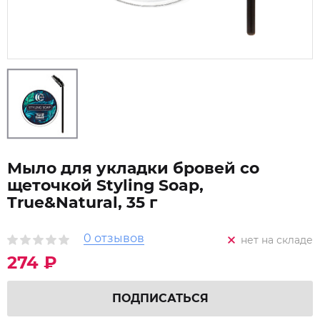
Мыло для укладки бровей со
щеточкой Styling Soap,
True&Natural, 35 г
0 отзывов
нет на складе
274 ₽
ПОДПИСАТЬСЯ