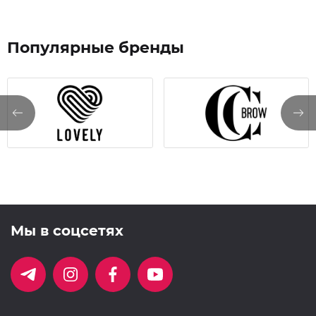
Популярные бренды
Мы в соцсетях