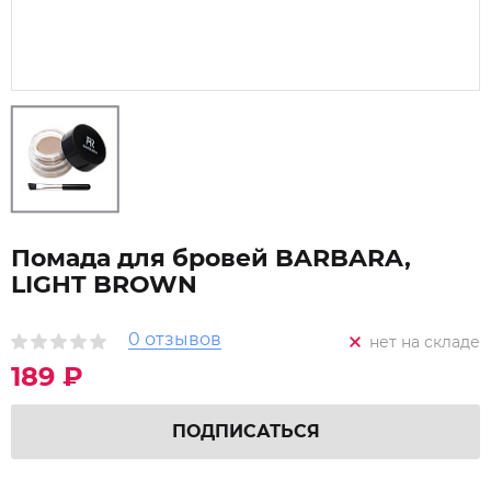
Помада для бровей BARBARA,
LIGHT BROWN
0 отзывов
нет на складе
189 ₽
ПОДПИСАТЬСЯ