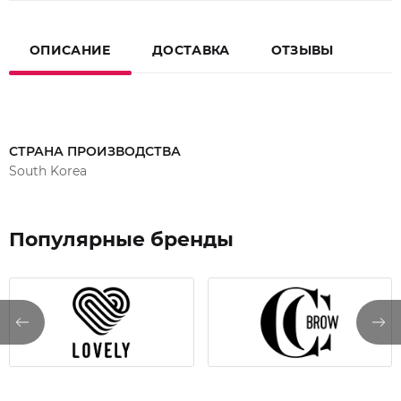
ОПИСАНИЕ
ДОСТАВКА
ОТЗЫВЫ
СТРАНА ПРОИЗВОДСТВА
South Korea
Популярные бренды