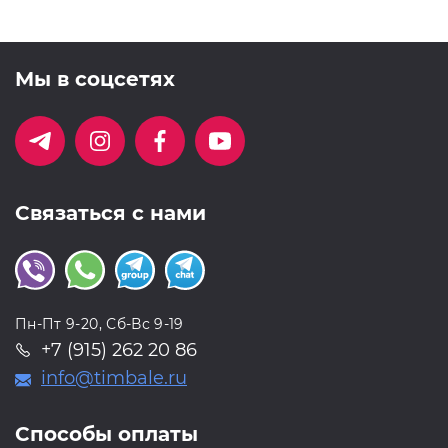
Мы в соцсетях
Связаться с нами
Пн-Пт 9-20, Сб-Вс 9-19
+7 (915) 262 20 86
info@timbale.ru
Способы оплаты