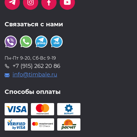
Связаться с нами
Пн-Пт 9-20, Сб-Вс 9-19
+7 (915) 262 20 86
info@timbale.ru
Способы оплаты