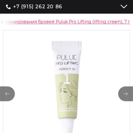
+7 (915) 262 20 86
ламинирования бровей Puluk Pro Lifting (lifting cream), 7 г