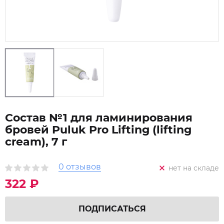
Состав №1 для ламинирования
бровей Puluk Pro Lifting (lifting
cream), 7 г
0 отзывов
нет на складе
322 ₽
ПОДПИСАТЬСЯ