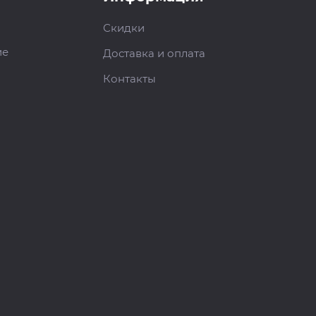
Скидки
ие
Доставка и оплата
Контакты