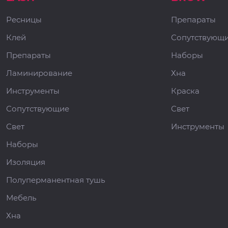
Ресницы
Препараты
Клей
Сопутствующ
Препараты
Наборы
Ламинирование
Хна
Инструменты
Краска
Сопутствующие
Свет
Свет
Инструменты
Наборы
Изоляция
Полуперманентная тушь
Мебель
Хна