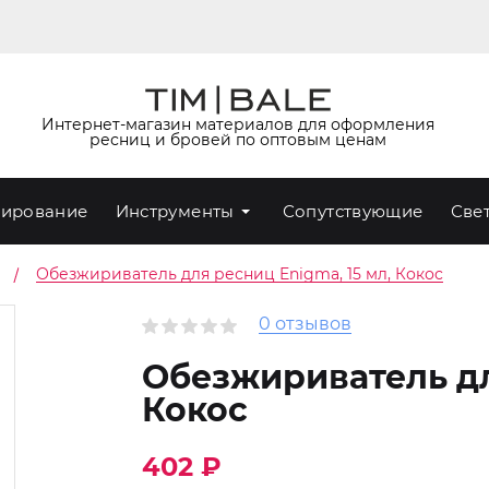
Интернет-магазин материалов для оформления
ресниц и бровей по оптовым ценам
ирование
Инструменты
Сопутствующие
Све
Обезжириватель для ресниц Enigma, 15 мл, Кокос
0 отзывов
Обезжириватель дл
Кокос
402 ₽