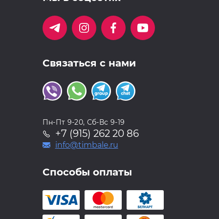
Связаться с нами
Пн-Пт 9-20, Сб-Вс 9-19
+7 (915) 262 20 86
info@timbale.ru
Способы оплаты