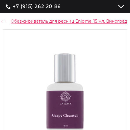
+7 (915) 262 20 86
Обезжириватель для ресниц Enigma, 15 мл, Виноград