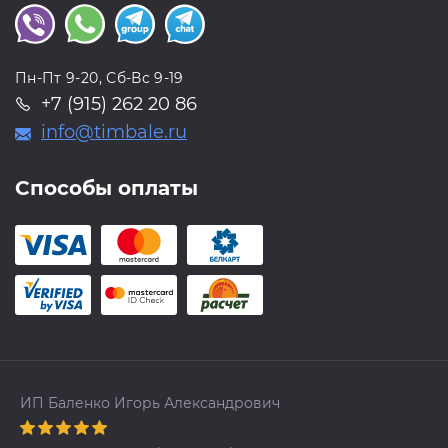
Пн-Пт 9-20, Сб-Вс 9-19
+7 (915) 262 20 86
info@timbale.ru
Способы оплаты
ИП Баленко Игорь Александрович