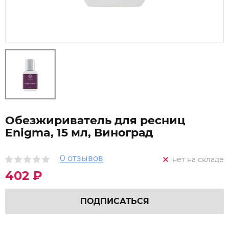
Обезжириватель для ресниц
Enigma, 15 мл, Виноград
0 отзывов
нет на складе
402 ₽
ПОДПИСАТЬСЯ