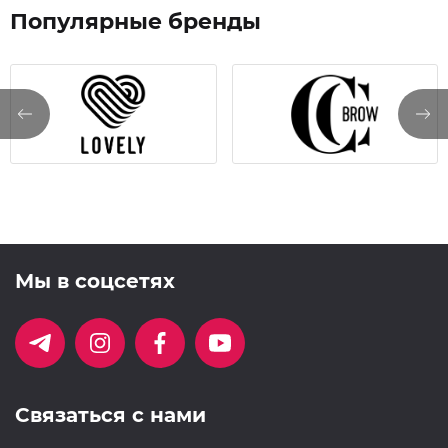
Популярные бренды
Мы в соцсетях
Связаться с нами