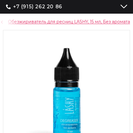
+7 (915) 262 20 86
Обезжириватель для ресниц LASHY, 15 мл, Без аромата