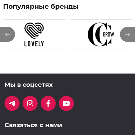
Популярные бренды
Мы в соцсетях
Связаться с нами