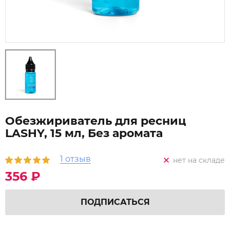
Обезжириватель для ресниц
LASHY, 15 мл, Без аромата
1 отзыв
нет на складе
356 ₽
ПОДПИСАТЬСЯ