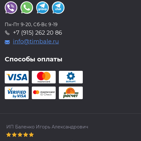
Пн-Пт 9-20, Сб-Вс 9-19
+7 (915) 262 20 86
info@timbale.ru
Способы оплаты
ИП Баленко Игорь Александрович