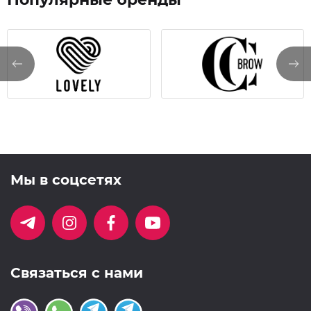
Мы в соцсетях
Связаться с нами