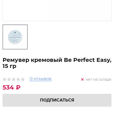
Ремувер кремовый Be Perfect Easy,
15 гр
0 отзывов
нет на складе
534 ₽
ПОДПИСАТЬСЯ