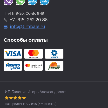
Пн-Пт 9-20, Сб-Вс 9-19
+7 (915) 262 20 86
info@timbale.ru
Способы оплаты
ИП Баленко Игорь Александрович
Наш рейтинг:
4.7
из
5
(
574
оценки)