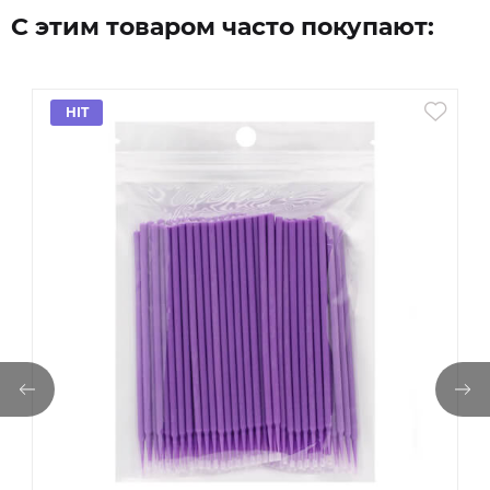
С этим товаром часто покупают:
HIT