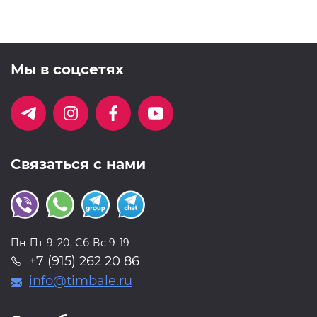
Мы в соцсетях
Связаться с нами
Пн-Пт 9-20, Сб-Вс 9-19
+7 (915) 262 20 86
info@timbale.ru