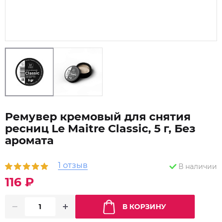
Ремувер кремовый для снятия
ресниц Le Maitre Classic, 5 г, Без
аромата
1 отзыв
В наличии
116 ₽
В КОРЗИНУ