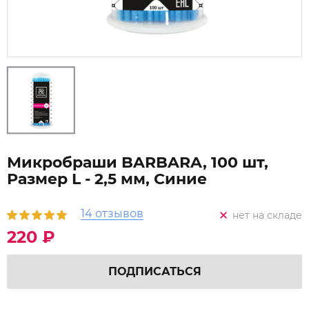
Микробраши BARBARA, 100 шт,
Размер L - 2,5 мм, Синие
14 отзывов
нет на складе
220 ₽
ПОДПИСАТЬСЯ