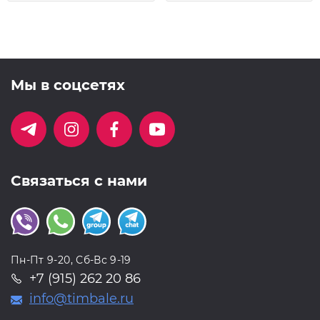
Мы в соцсетях
Связаться с нами
Пн-Пт 9-20, Сб-Вс 9-19
+7 (915) 262 20 86
info@timbale.ru