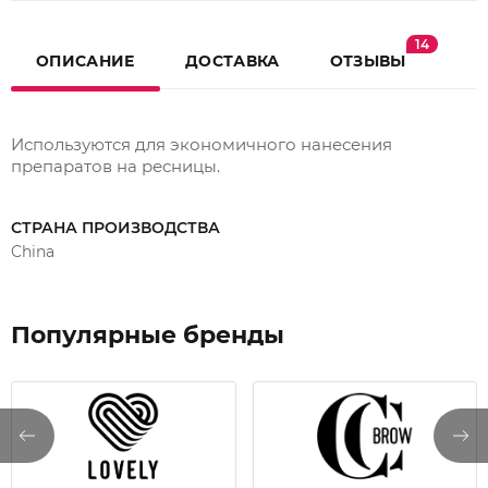
14
ОПИСАНИЕ
ДОСТАВКА
ОТЗЫВЫ
Используются для экономичного нанесения
препаратов на ресницы.
СТРАНА ПРОИЗВОДСТВА
China
Популярные бренды