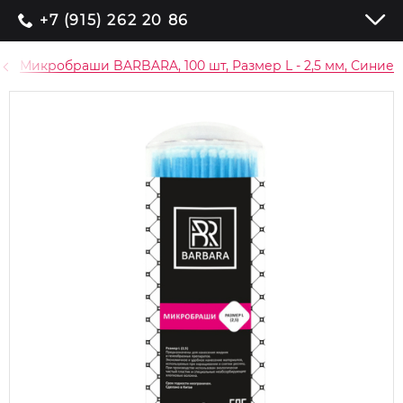
+7 (915) 262 20 86
Микробраши BARBARA, 100 шт, Размер L - 2,5 мм, Синие