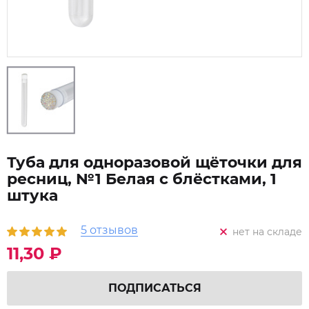
Туба для одноразовой щёточки для
ресниц, №1 Белая с блёстками, 1
штука
5 отзывов
нет на складе
11,30 ₽
ПОДПИСАТЬСЯ