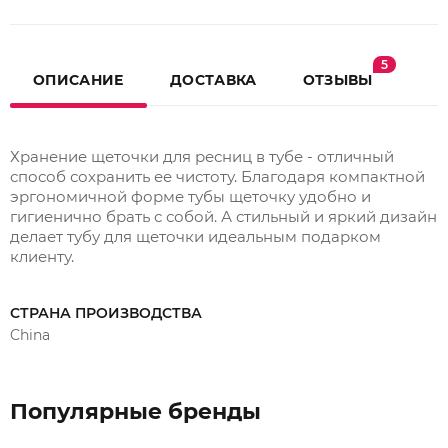
5
ОПИСАНИЕ
ДОСТАВКА
ОТЗЫВЫ
Хранение щеточки для ресниц в тубе - отличный
способ сохранить ее чистоту. Благодаря компактной
эргономичной форме тубы щеточку удобно и
гигиенично брать с собой. А стильный и яркий дизайн
делает тубу для щеточки идеальным подарком
клиенту.
СТРАНА ПРОИЗВОДСТВА
China
Популярные бренды