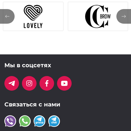
Мы в соцсетях
Связаться с нами