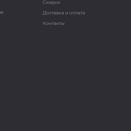
Скидки
ие
Доставка и оплата
Контакты