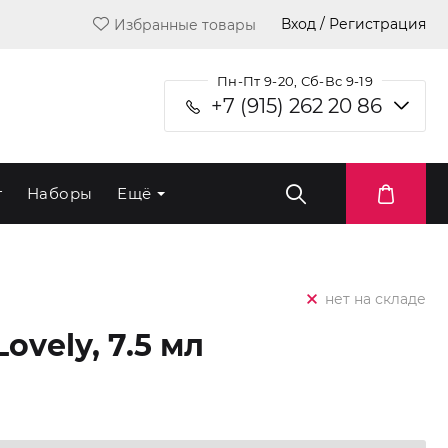
Вход / Регистрация
Избранные товары
Пн-Пт 9-20, Сб-Вс 9-19
+7 (915) 262 20 86
т
Наборы
Ещё
нет на складе
ovely, 7.5 мл