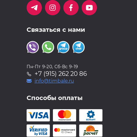
Связаться с нами
Пн-Пт 9-20, Сб-Вс 9-19
+7 (915) 262 20 86
info@timbale.ru
Способы оплаты