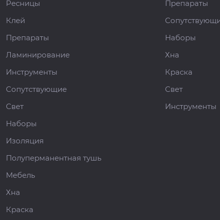
Ресницы
Препараты
Клей
Сопутствующ
Препараты
Наборы
Ламинирование
Хна
Инструменты
Краска
Сопутствующие
Свет
Свет
Инструменты
Наборы
Изоляция
Полуперманентная тушь
Мебель
Хна
Краска