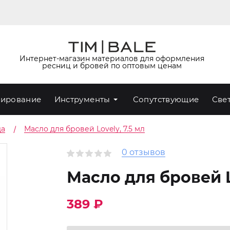
Интернет-магазин материалов для оформления
ресниц и бровей по оптовым ценам
ирование
Инструменты
Сопутствующие
Све
да
Масло для бровей Lovely, 7.5 мл
0 отзывов
Масло для бровей L
389 ₽