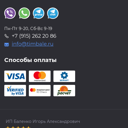
Пн-Пт 9-20, Сб-Вс 9-19
+7 (915) 262 20 86
info@timbale.ru
Способы оплаты
ИП Баленко Игорь Александрович