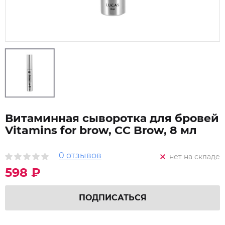
Витаминная сыворотка для бровей
Vitamins for brow, CC Brow, 8 мл
0 отзывов
нет на складе
598 ₽
ПОДПИСАТЬСЯ